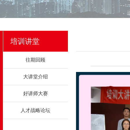
培训讲堂
往期回顾
大讲堂介绍
好讲师大赛
人才战略论坛