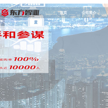
首页
公司简介