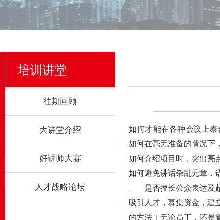
培训讲堂
往期回顾
如何才能在各种会议上泰
大讲堂介绍
如何在毫无准备的情况下
好讲师大赛
如何介绍项目时，突出亮
如何避免讲话杂乱无章，
人才战略论坛
——是否擅长公众表达及
吸引人才，募集资金，建
的方法！无论员工，还是