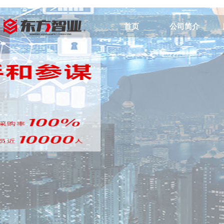
首页
公司简介