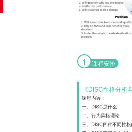
1
课程安排
《DISC性格分析
课程内容：
一、DISC是什么
二、行为风格理论
三、DISC四种不同性