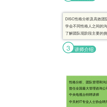
DISC性格分析及高效
学会不同性格人之间的
了解团队现阶段主要的
3
讲师介绍
性格分析、团队管理和沟
曾任全国最大管理咨询公
中央电视台特聘讲师
中关村IT专业人士协会