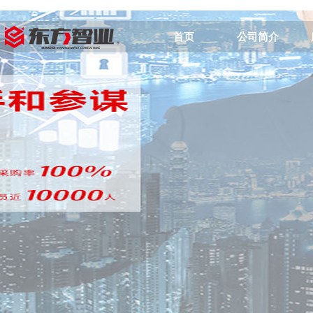
首页
公司简介