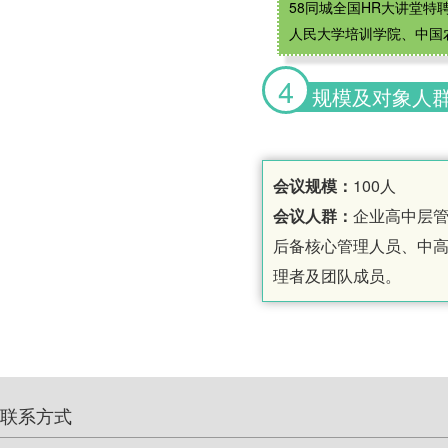
58同城全国HR大讲堂特
人民大学培训学院、中国
4
规模及对象人
会议规模：
100人
会议人群：
企业高中层
后备核心管理人员、中
理者及团队成员。
联系方式