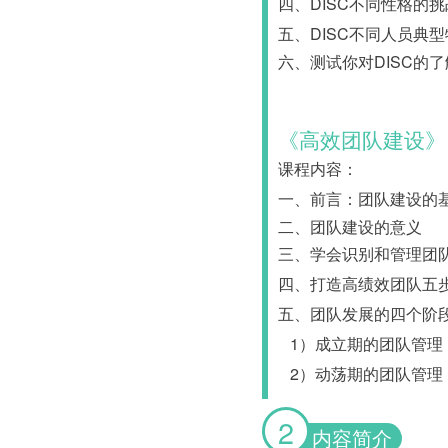
四、DISC不同性格的
五、DISC不同人员典
六、测试你对DISC的
《高效团队建设》
课程内容：
一、前言：团队建设的基
二、团队建设的意义
三、学会识别和管理团
四、打造高绩效团队五
五、团队发展的四个阶
1）成立期的团队管理
2）动荡期的团队管理
2
内容简介