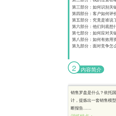
第三部分：如何识别关
第四部分：客户如何评
第五部分：究竟是谁说
第六部分：他们到底想
第七部分：如何应对关
第八部分：如何有效用
第九部分：面对竞争怎
2
内容简介
销售罗盘是什么？依托
计，提炼出一套销售模
断报告……
训练特点：