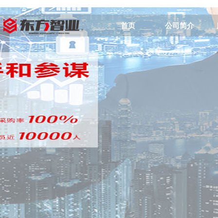
首页
公司简介