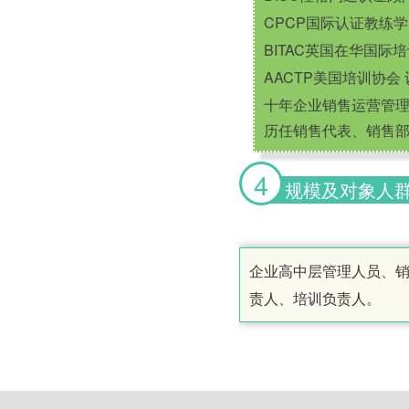
CPCP国际认证教练学
BITAC英国在华国际
AACTP美国培训协会
十年企业销售运营管
历任销售代表、销售
4
规模及对象人
企业高中层管理人员、
责人、培训负责人。