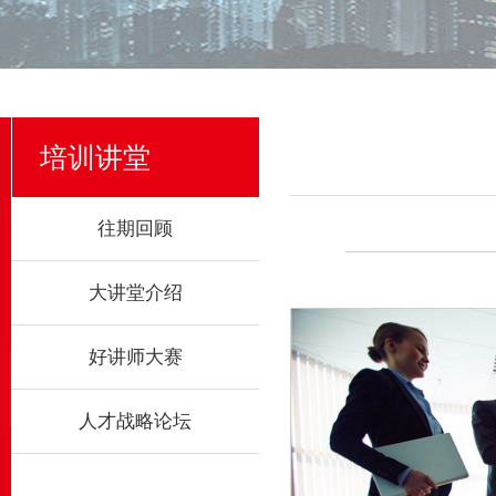
培训讲堂
往期回顾
大讲堂介绍
好讲师大赛
人才战略论坛