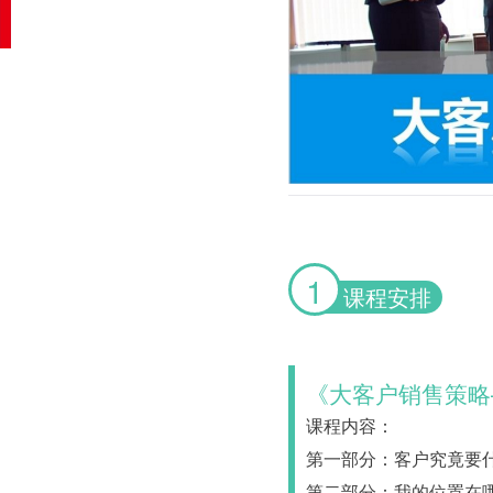
1
课程安排
《大客户销售策略
课程内容：
第一部分：客户究竟要
第二部分：我的位置在