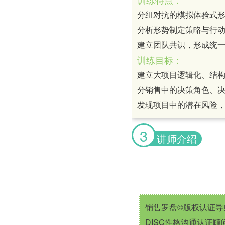
分组对抗的模拟体验式形
分析形势制定策略与行
建立团队共识，形成统
训练目标：
建立大项目逻辑化、结
分销售中的决策角色、
发现项目中的潜在风险
3
讲师介绍
销售罗盘©版权认证导
DISC性格沟通认证顾