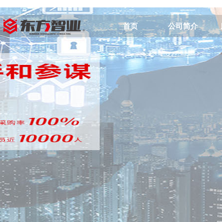
首页
公司简介