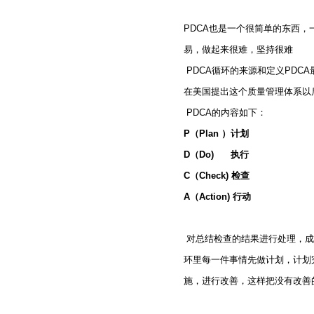
PDCA也是一个很简单的东西，
易，做起来很难，坚持很难
PDCA循环的来源和定义PDC
在美国提出这个质量管理体系以
PDCA的内容如下：
P（Plan ）计划
D（Do) 执行
C（Check) 检查
A（Action) 行动
对总结检查的结果进行处理，成
环里每一件事情先做计划，计划
施，进行改善，这样把没有改善