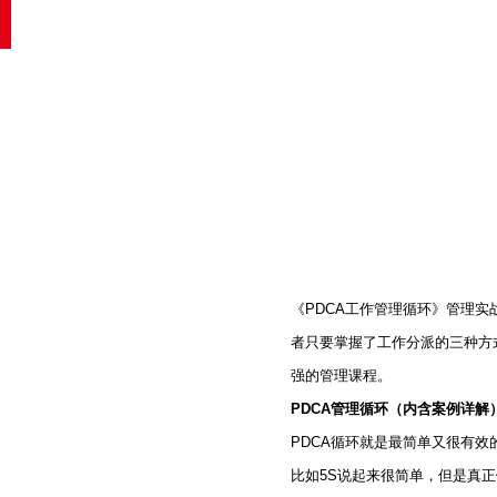
《PDCA工作管理循环》管理
者只要掌握了工作分派的三种方
强的管理课程。
PDCA管理循环（内含案例详解
PDCA循环就是最简单又很有
比如5S说起来很简单，但是真