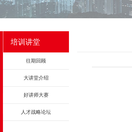
培训讲堂
往期回顾
大讲堂介绍
好讲师大赛
人才战略论坛