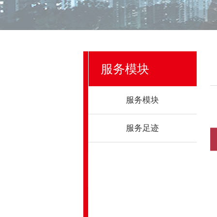
服务模块
服务模块
服务足迹