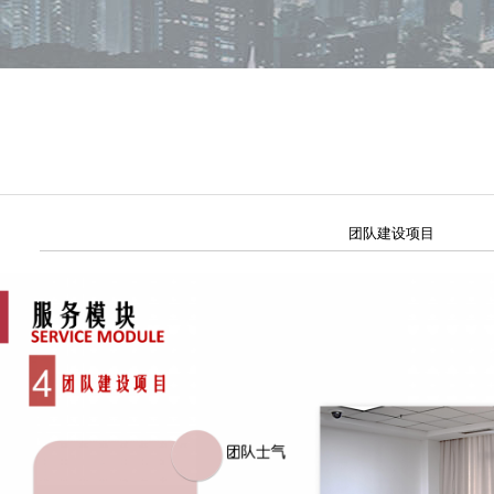
团队建设项目