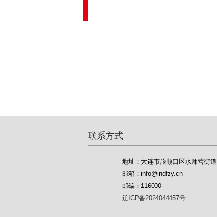
联系方式
地址：大连市旅顺口区水师营街道
邮箱：info@indfzy.cn
邮编：116000
辽ICP备2024044457号