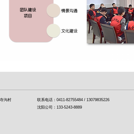
寺沟村
联系电话：0411-82755484 / 13079835226
沈阳公司：133-5243-8889