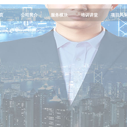
页
公司简介
服务模块
培训讲堂
项目风