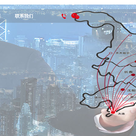
采
联系我们